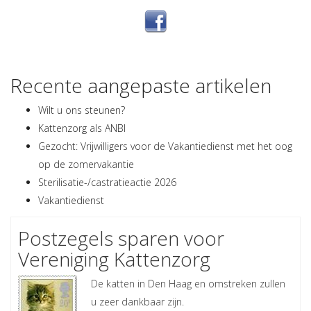
Recente aangepaste artikelen
Wilt u ons steunen?
Kattenzorg als ANBI
Gezocht: Vrijwilligers voor de Vakantiedienst met het oog
op de zomervakantie
Sterilisatie-/castratieactie 2026
Vakantiedienst
Postzegels sparen voor
Vereniging Kattenzorg
De katten in Den Haag en omstreken zullen
u zeer dankbaar zijn.