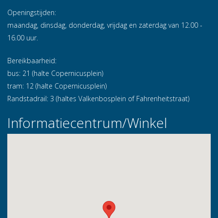
Openingstijden:
maandag, dinsdag, donderdag, vrijdag en zaterdag van 12.00 -
16.00 uur.
Bereikbaarheid:
bus: 21 (halte Copernicusplein)
tram: 12 (halte Copernicusplein)
Randstadrail: 3 (haltes Valkenbosplein of Fahrenheitstraat)
Informatiecentrum/Winkel