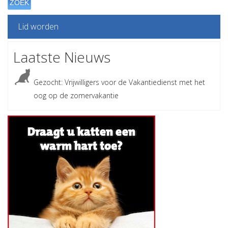
ZOEK
Lid worden
Laatste Nieuws
Gezocht: Vrijwilligers voor de Vakantiedienst met het
oog op de zomervakantie