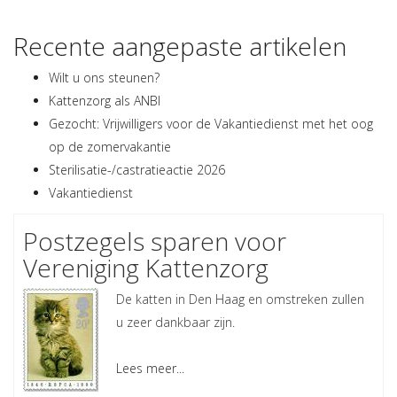
Recente aangepaste artikelen
Wilt u ons steunen?
Kattenzorg als ANBI
Gezocht: Vrijwilligers voor de Vakantiedienst met het oog
op de zomervakantie
Sterilisatie-/castratieactie 2026
Vakantiedienst
Postzegels sparen voor
Vereniging Kattenzorg
De katten in Den Haag en omstreken zullen
u zeer dankbaar zijn.
Lees meer...