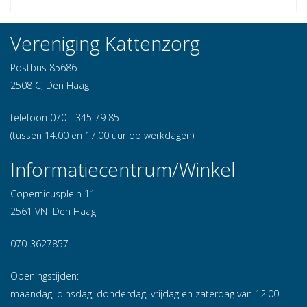
Vereniging Kattenzorg
Postbus 85686
2508 CJ Den Haag
telefoon 070 - 345 79 85
(tussen 14.00 en 17.00 uur op werkdagen)
Informatiecentrum/Winkel
Copernicusplein 11
2561 VN Den Haag
070-3627857
Openingstijden:
maandag, dinsdag, donderdag, vrijdag en zaterdag van 12.00 -