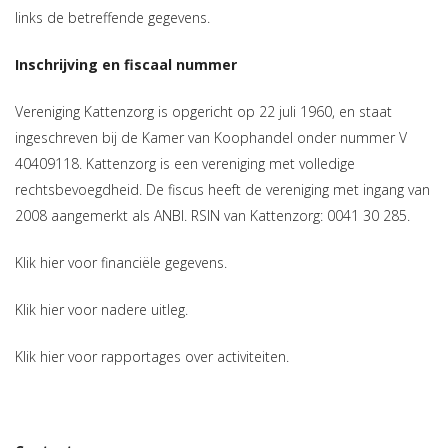
links de betreffende gegevens.
Inschrijving en fiscaal nummer
Vereniging Kattenzorg is opgericht op 22 juli 1960, en staat
ingeschreven bij de Kamer van Koophandel onder nummer V
40409118. Kattenzorg is een vereniging met volledige
rechtsbevoegdheid. De fiscus heeft de vereniging met ingang van
2008 aangemerkt als ANBI. RSIN van Kattenzorg: 0041 30 285.
Klik
hier
voor financiële gegevens.
Klik
hier
voor nadere uitleg.
Klik
hier
voor rapportages over activiteiten.