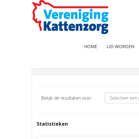
HOME
LID WORDEN
Bekijk de resultaten voor:
Statistieken