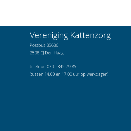
Vereniging Kattenzorg
Postbus 85686
2508 CJ Den Haag
telefoon 070 - 345 79 85
(tussen 14.00 en 17.00 uur op werkdagen)