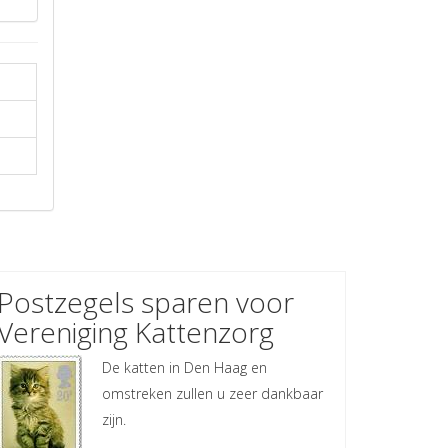
Postzegels sparen voor
Vereniging Kattenzorg
De katten in Den Haag en
omstreken zullen u zeer dankbaar
zijn.