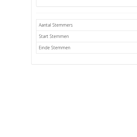
Aantal Stemmers
Start Stemmen
Einde Stemmen