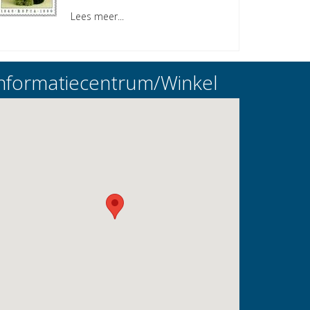
Lees meer...
nformatiecentrum/Winkel