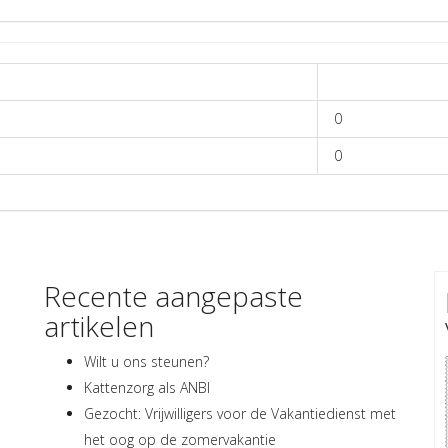
0
0
Recente aangepaste
artikelen
Wilt u ons steunen?
Kattenzorg als ANBI
Gezocht: Vrijwilligers voor de Vakantiedienst met
het oog op de zomervakantie